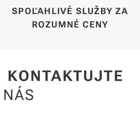
SPOĽAHLIVÉ SLUŽBY ZA
ROZUMNÉ CENY
KONTAKTUJTE
NÁS