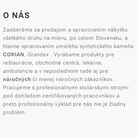
O NÁS
Zaoberáme sa predajom a spracovaním nábytku
všetkého druhu na mieru, po celom Slovensku, a
hlavne spracovaním umelého syntetického kameňa
CORIAN
, Grandex . Vyrábame produkty pre
reštaurácie, obchodné centrá, lekárne,
ambulancie a v neposlednom rade aj pre
náročných
či menej náročných zákazníkov.
Pracujeme s profesionálnymi stolárskymi strojmi
pod dohľadom certifikovaných pracovníkov a
preto profesionálny výklad pre nás nie je žiadny
problém.