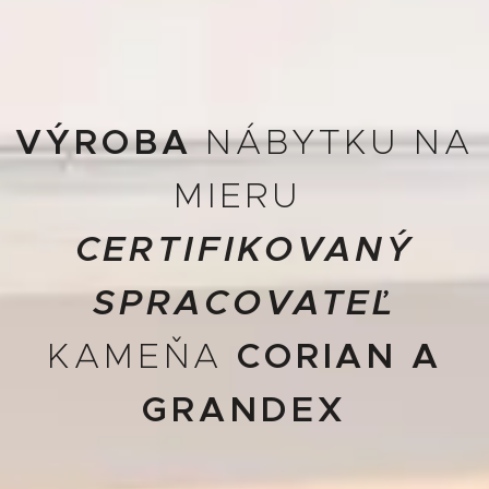
VÝROBA
NÁBYTKU NA
MIERU
CERTIFIKOVANÝ
SPRACOVATEĽ
KAMEŇA
CORIAN A
GRANDEX