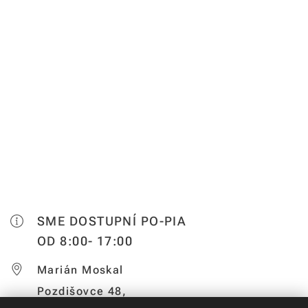
SME DOSTUPNÍ PO-PIA
OD 8:00- 17:00
Marián Moskal
Pozdišovce 48,